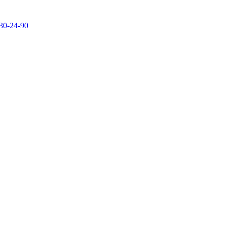
30-24-90