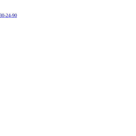
30-24-90