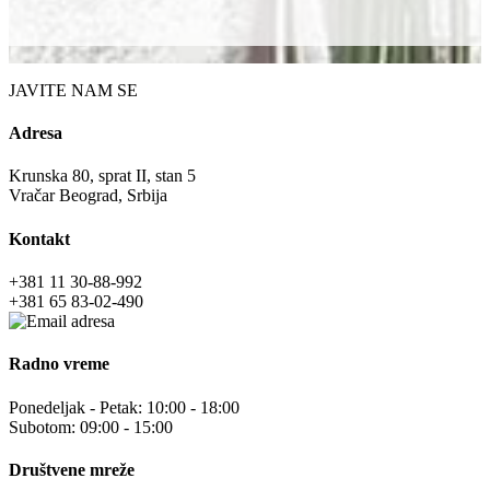
JAVITE NAM SE
Adresa
Krunska 80, sprat II, stan 5
Vračar Beograd, Srbija
Kontakt
+381 11 30-88-992
+381 65 83-02-490
Radno vreme
Ponedeljak - Petak: 10:00 - 18:00
Subotom: 09:00 - 15:00
Društvene mreže